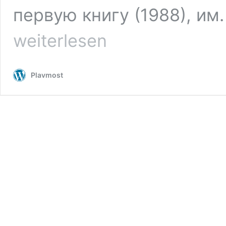
первую книгу (1988), им.
weiterlesen
Plavmost