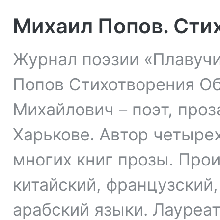
Михаил Попов. Сти
Журнал поэзии «Плавучи
Попов Стихотворения Об
Михайлович – поэт, прозаи
Харькове. Автор четыре
многих книг прозы. Про
китайский, французский,
арабский языки. Лауреа