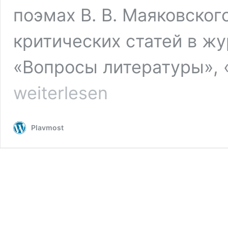
поэмах В. В. Маяковског
критических статей в жу
«Вопросы литературы», 
weiterlesen
Plavmost