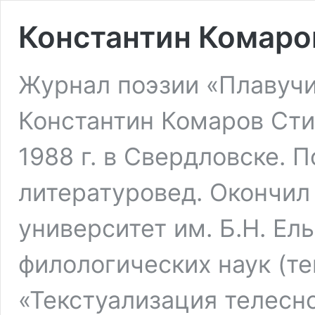
Константин Комаро
Журнал поэзии «Плавучи
Константин Комаров Стих
1988 г. в Свердловске. П
литературовед. Окончил
университет им. Б.Н. Ел
филологических наук (т
«Текстуализация телесн