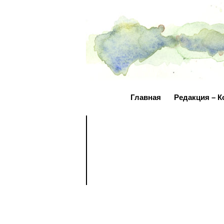
Главная
Редакция – К