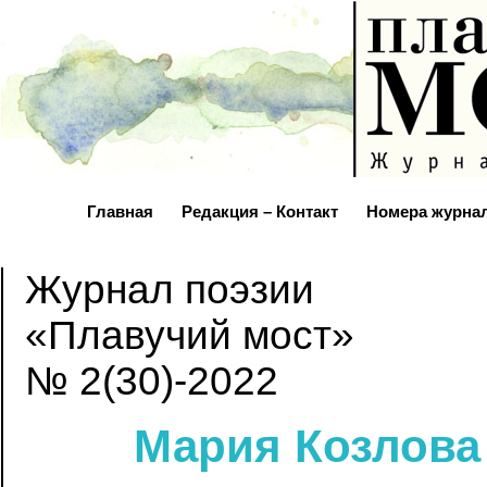
Главная
Редакция – Контакт
Номера журна
Журнал поэзии
«Плавучий мост»
№ 2(30)-2022
Мария Козлова