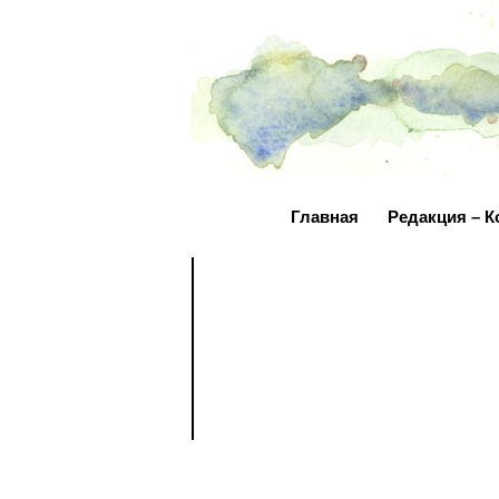
Главная
Редакция – К