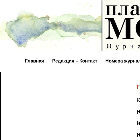
Главная
Редакция – Контакт
Номера журна