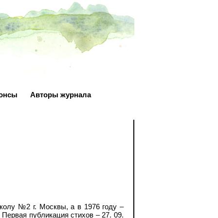
онсы
Авторы журнала
колу №2 г. Москвы, а в 1976 году –
Первая публикация стихов – 27. 09.