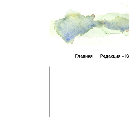
Главная
Редакция – К