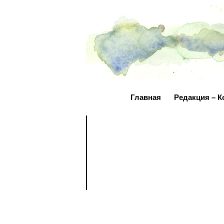
Главная
Редакция – К