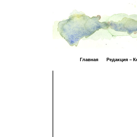
Главная
Редакция – К