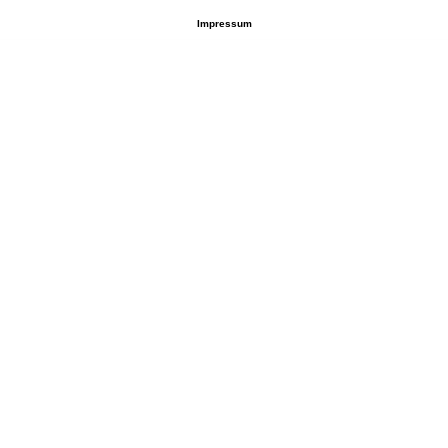
Impressum