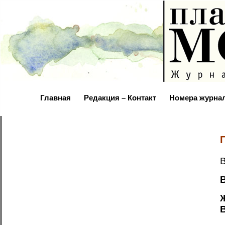
Главная
Редакция – Контакт
Номера журна